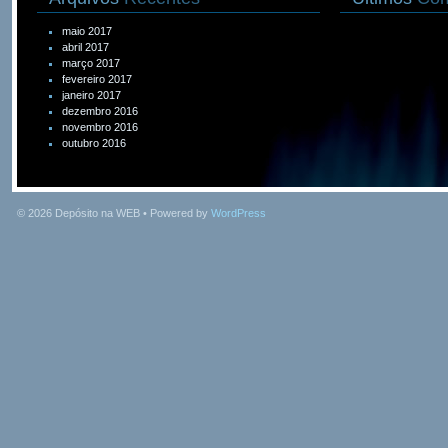
maio 2017
abril 2017
março 2017
fevereiro 2017
janeiro 2017
dezembro 2016
novembro 2016
outubro 2016
© 2026
Depósito na WEB
• Powered by
WordPress