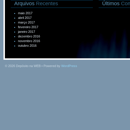
Arquivos
Recentes
Últimos
Com
maio 2017
abril 2017
março 2017
fevereiro 2017
janeiro 2017
dezembro 2016
novembro 2016
outubro 2016
© 2026
Depósito na WEB
• Powered by
WordPress