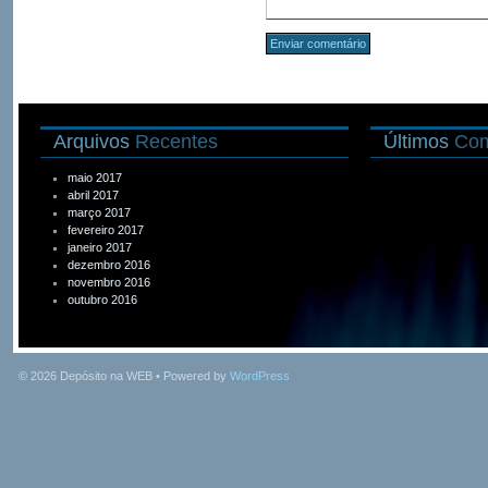
Arquivos
Recentes
Últimos
Com
maio 2017
abril 2017
março 2017
fevereiro 2017
janeiro 2017
dezembro 2016
novembro 2016
outubro 2016
© 2026
Depósito na WEB
• Powered by
WordPress