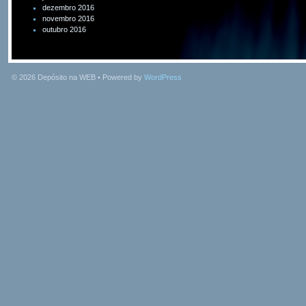
dezembro 2016
novembro 2016
outubro 2016
© 2026
Depósito na WEB
• Powered by
WordPress