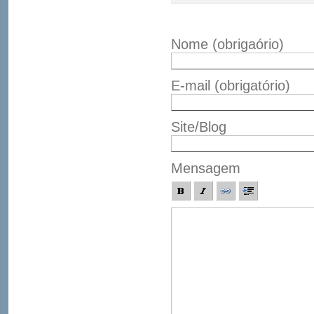
Nome
(obrigaório)
E-mail
(obrigatório)
Site/Blog
Mensagem