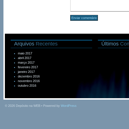
Arquivos
Recentes
Últimos
Com
maio 2017
abril 2017
março 2017
fevereiro 2017
janeiro 2017
dezembro 2016
novembro 2016
outubro 2016
© 2026
Depósito na WEB
• Powered by
WordPress