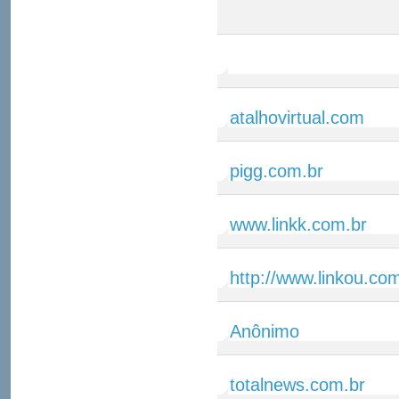
atalhovirtual.com
pigg.com.br
www.linkk.com.br
http://www.linkou.co
Anônimo
totalnews.com.br