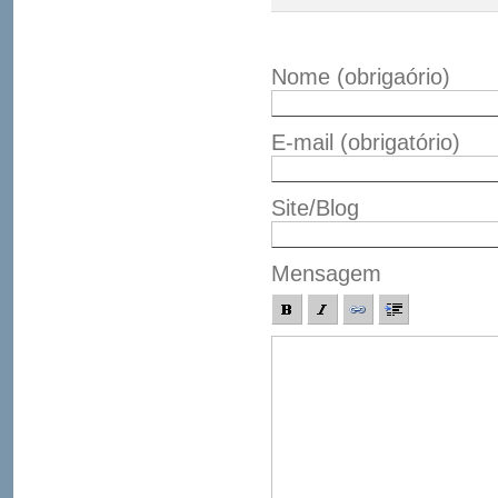
Nome
(obrigaório)
E-mail
(obrigatório)
Site/Blog
Mensagem