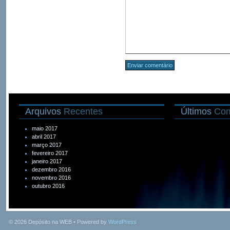
Arquivos
Recentes
Últimos
Com
maio 2017
abril 2017
março 2017
fevereiro 2017
janeiro 2017
dezembro 2016
novembro 2016
outubro 2016
© 2026
Depósito na WEB
• Powered by
WordPress