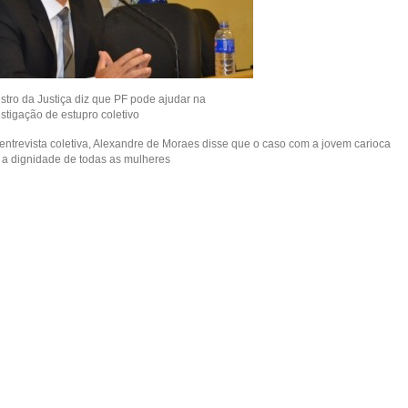
istro da Justiça diz que PF pode ajudar na
stigação de estupro coletivo
entrevista coletiva, Alexandre de Moraes disse que o caso com a jovem carioca
e a dignidade de todas as mulheres