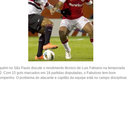
guém no São Paulo discute o rendimento técnico de Luis Fabiano na temporada
2. Com 15 gols marcados em 18 partidas disputadas, o Fabuloso tem bom
empenho. O problema do atacante e capitão da equipe está no campo disciplinar.