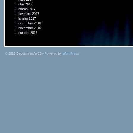
abril 2017
março 2017
fevereiro 2017
janeiro 2017
dezembro 2016
novembro 2016
outubro 2016
© 2026
Depósito na WEB
• Powered by
WordPress