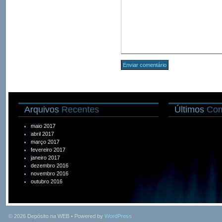
Arquivos
Recentes
Últimos
Com
maio 2017
abril 2017
março 2017
fevereiro 2017
janeiro 2017
dezembro 2016
novembro 2016
outubro 2016
© 2026
Depósito na WEB
• Powered by
WordPress