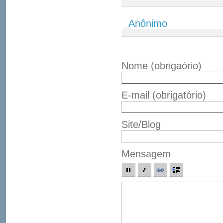
Anônimo
Nome
(obrigaório)
E-mail
(obrigatório)
Site/Blog
Mensagem