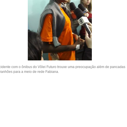
cidente com o ônibus do Vôlei Futuro trouxe uma preocupação além de pancadas
rranhões para a meio de rede Fabiana.