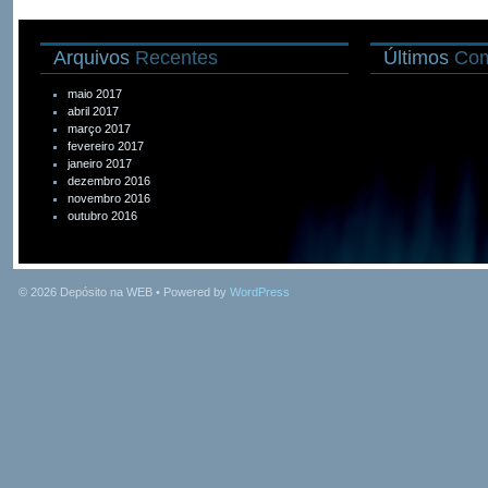
Arquivos
Recentes
Últimos
Com
maio 2017
abril 2017
março 2017
fevereiro 2017
janeiro 2017
dezembro 2016
novembro 2016
outubro 2016
© 2026
Depósito na WEB
• Powered by
WordPress