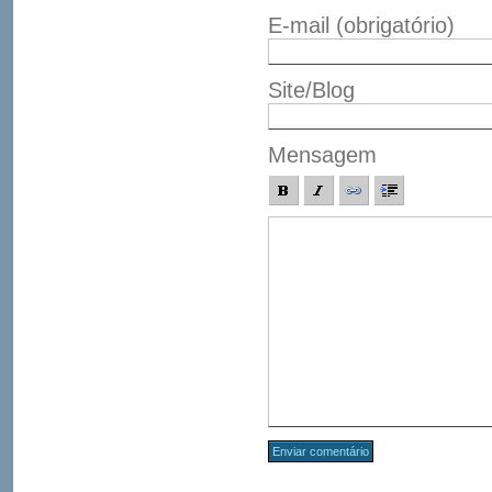
E-mail
(obrigatório)
Site/Blog
Mensagem