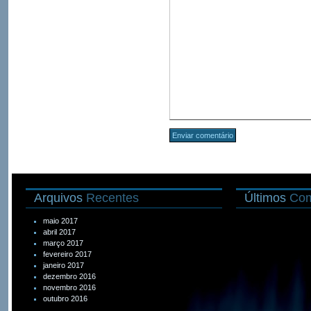
Arquivos
Recentes
Últimos
Com
maio 2017
abril 2017
março 2017
fevereiro 2017
janeiro 2017
dezembro 2016
novembro 2016
outubro 2016