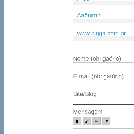
Anônimo
www.digga.com.br
Nome
(obrigaório)
E-mail
(obrigatório)
Site/Blog
Mensagem