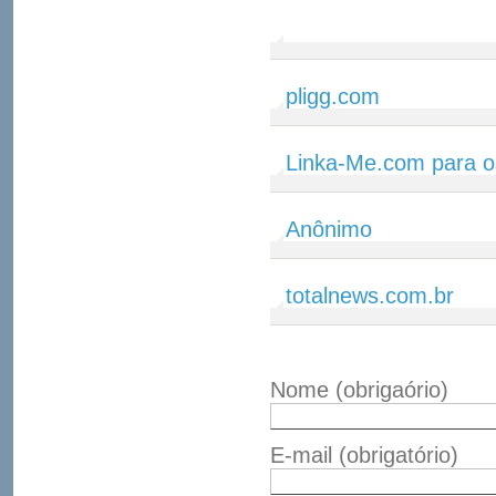
pligg.com
Linka-Me.com para o
Anônimo
totalnews.com.br
Nome
(obrigaório)
E-mail
(obrigatório)