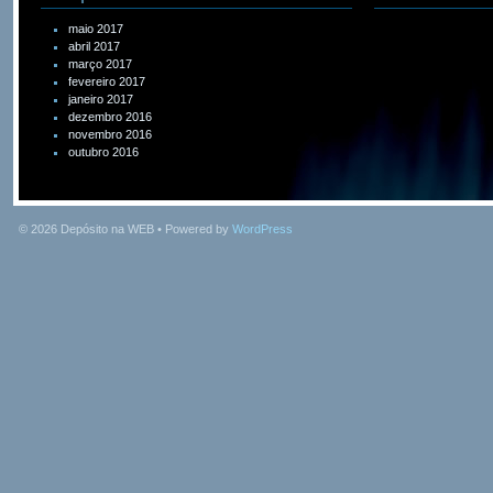
maio 2017
abril 2017
março 2017
fevereiro 2017
janeiro 2017
dezembro 2016
novembro 2016
outubro 2016
© 2026
Depósito na WEB
• Powered by
WordPress