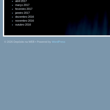
abril 2017
março 2017
fevereiro 2017
janeiro 2017
dezembro 2016
novembro 2016
outubro 2016
© 2026
Depósito na WEB
• Powered by
WordPress