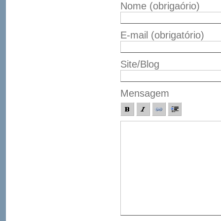
Nome
(obrigaório)
E-mail
(obrigatório)
Site/Blog
Mensagem