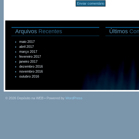
Arquivos
Recentes
Últimos
Com
maio 2017
abril 2017
março 2017
fevereiro 2017
janeiro 2017
dezembro 2016
novembro 2016
outubro 2016
© 2026
Depósito na WEB
• Powered by
WordPress