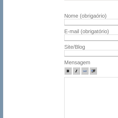
Nome
(obrigaório)
E-mail
(obrigatório)
Site/Blog
Mensagem