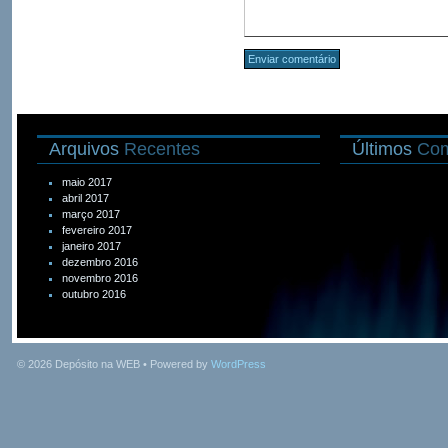
Arquivos
Recentes
Últimos
Com
maio 2017
abril 2017
março 2017
fevereiro 2017
janeiro 2017
dezembro 2016
novembro 2016
outubro 2016
© 2026
Depósito na WEB
• Powered by
WordPress