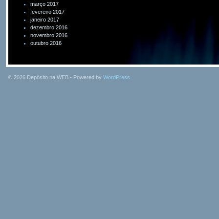
março 2017
fevereiro 2017
janeiro 2017
dezembro 2016
novembro 2016
outubro 2016
© 2026
Depósito na WEB
• Powered by
WordPress