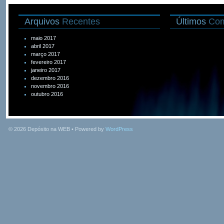
Arquivos
Recentes
Últimos
Com
maio 2017
abril 2017
março 2017
fevereiro 2017
janeiro 2017
dezembro 2016
novembro 2016
outubro 2016
© 2026
Depósito na WEB
• Powered by
WordPress