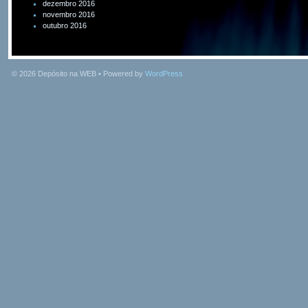
dezembro 2016
novembro 2016
outubro 2016
© 2026
Depósito na WEB
• Powered by
WordPress