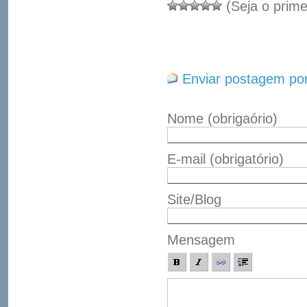
(Seja o prime
Enviar postagem por
Nome
(obrigaório)
E-mail
(obrigatório)
Site/Blog
Mensagem