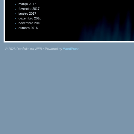
março 2017
fevereiro 2017
janeiro 2017
dezembro 2016
novembro 2016
outubro 2016
© 2026
Depósito na WEB
• Powered by
WordPress