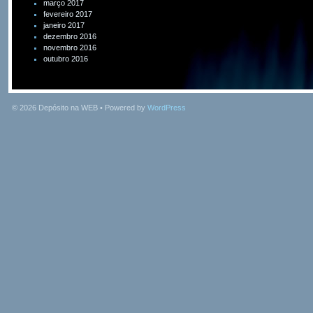
março 2017
fevereiro 2017
janeiro 2017
dezembro 2016
novembro 2016
outubro 2016
© 2026
Depósito na WEB
• Powered by
WordPress