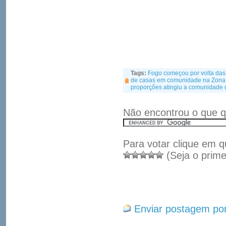
Tags:
Fogo começou por volta da
de casas em comunidade na Zona 
proporções atingiu a comunidade
Não encontrou o que q
Para votar clique em q
(Seja o prime
Enviar postagem por