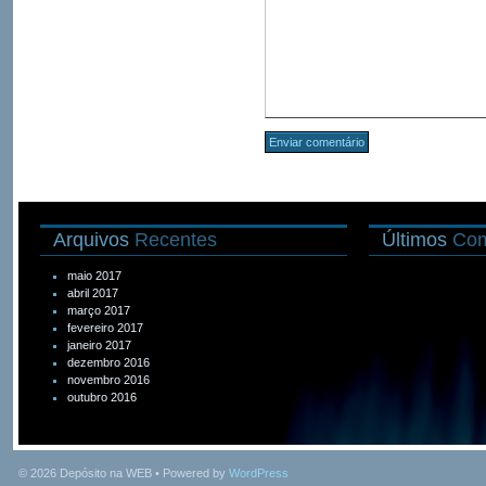
Arquivos
Recentes
Últimos
Com
maio 2017
abril 2017
março 2017
fevereiro 2017
janeiro 2017
dezembro 2016
novembro 2016
outubro 2016
© 2026
Depósito na WEB
• Powered by
WordPress