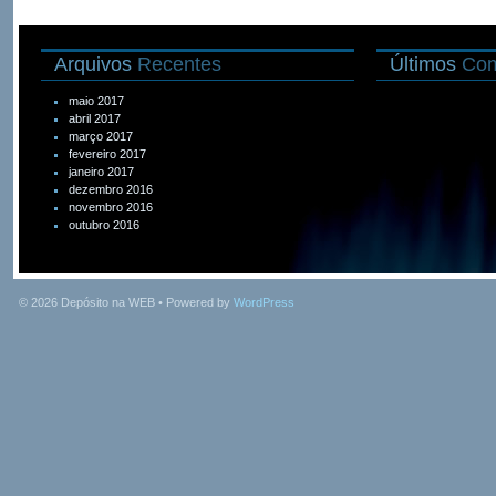
Arquivos
Recentes
Últimos
Com
maio 2017
abril 2017
março 2017
fevereiro 2017
janeiro 2017
dezembro 2016
novembro 2016
outubro 2016
© 2026
Depósito na WEB
• Powered by
WordPress