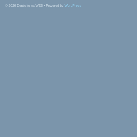
© 2026
Depósito na WEB
• Powered by
WordPress