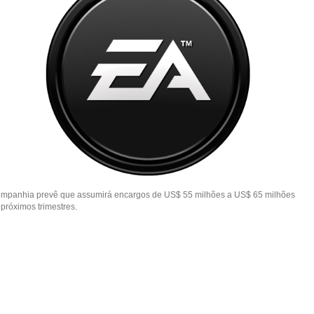
ompanhia prevê que assumirá encargos de US$ 55 milhões a US$ 65 milhões
próximos trimestres.