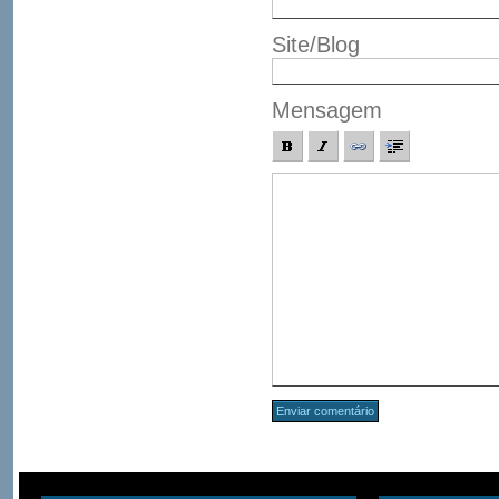
Site/Blog
Mensagem