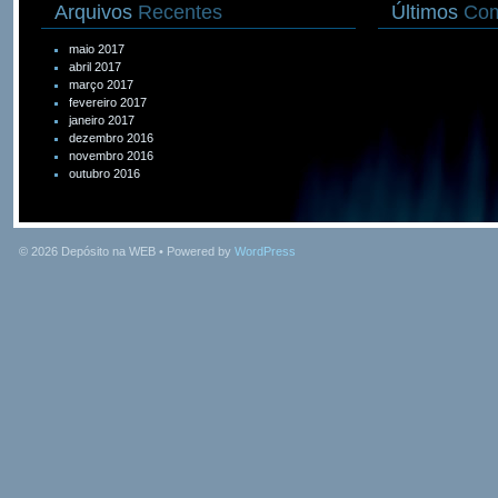
Arquivos
Recentes
Últimos
Com
maio 2017
abril 2017
março 2017
fevereiro 2017
janeiro 2017
dezembro 2016
novembro 2016
outubro 2016
© 2026
Depósito na WEB
• Powered by
WordPress