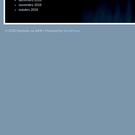
dezembro 2016
novembro 2016
outubro 2016
© 2026
Depósito na WEB
• Powered by
WordPress