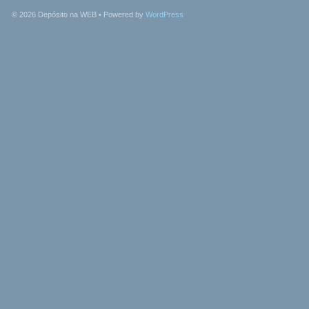
© 2026
Depósito na WEB
• Powered by
WordPress