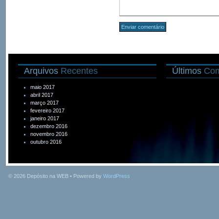
Arquivos
Recentes
Últimos
Com
maio 2017
abril 2017
março 2017
fevereiro 2017
janeiro 2017
dezembro 2016
novembro 2016
outubro 2016
© 2026
Depósito na WEB
• Powered by
WordPress