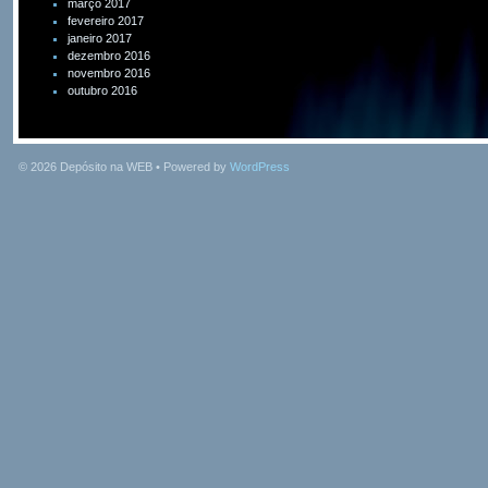
março 2017
fevereiro 2017
janeiro 2017
dezembro 2016
novembro 2016
outubro 2016
© 2026
Depósito na WEB
• Powered by
WordPress