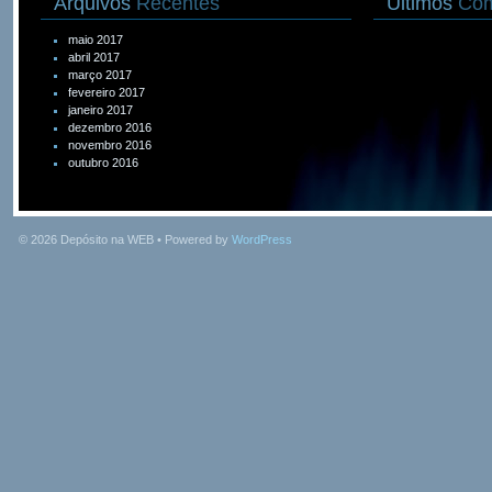
Arquivos
Recentes
Últimos
Com
maio 2017
abril 2017
março 2017
fevereiro 2017
janeiro 2017
dezembro 2016
novembro 2016
outubro 2016
© 2026
Depósito na WEB
• Powered by
WordPress