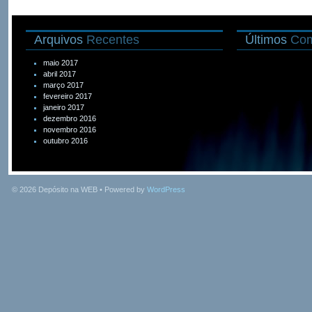
Arquivos
Recentes
Últimos
Com
maio 2017
abril 2017
março 2017
fevereiro 2017
janeiro 2017
dezembro 2016
novembro 2016
outubro 2016
© 2026
Depósito na WEB
• Powered by
WordPress