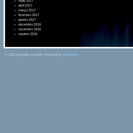
maio 2017
abril 2017
março 2017
fevereiro 2017
janeiro 2017
dezembro 2016
novembro 2016
outubro 2016
© 2026
Depósito na WEB
• Powered by
WordPress