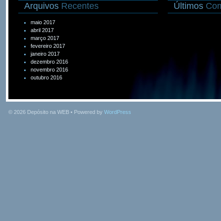
Arquivos
Recentes
Últimos
Com
maio 2017
abril 2017
março 2017
fevereiro 2017
janeiro 2017
dezembro 2016
novembro 2016
outubro 2016
© 2026
Depósito na WEB
• Powered by
WordPress