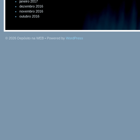
janeiro 2017
dezembro 2016
novembro 2016
outubro 2016
© 2026
Depósito na WEB
• Powered by
WordPress