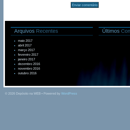
Arquivos
Recentes
Últimos
Com
maio 2017
abril 2017
março 2017
fevereiro 2017
janeiro 2017
dezembro 2016
novembro 2016
outubro 2016
© 2026
Depósito na WEB
• Powered by
WordPress