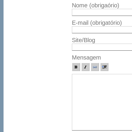
Nome
(obrigaório)
E-mail
(obrigatório)
Site/Blog
Mensagem