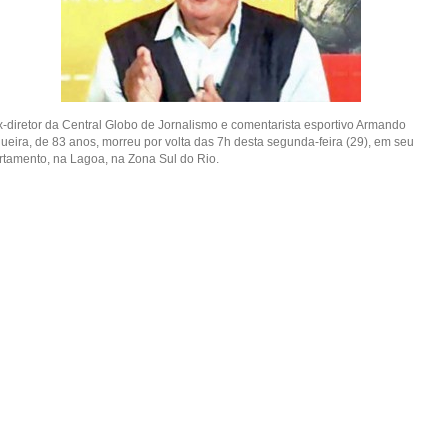
x-diretor da Central Globo de Jornalismo e comentarista esportivo Armando
ueira, de 83 anos, morreu por volta das 7h desta segunda-feira (29), em seu
rtamento, na Lagoa, na Zona Sul do Rio.