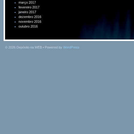
março 2017
fevereiro 2017
janeiro 2017
dezembro 2016
novembro 2016
outubro 2016
© 2026
Depósito na WEB
• Powered by
WordPress