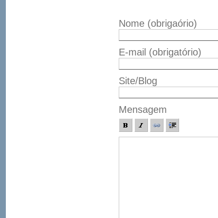
Nome
(obrigaório)
E-mail
(obrigatório)
Site/Blog
Mensagem