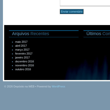
Arquivos
Recentes
Últimos
Com
maio 2017
abril 2017
março 2017
fevereiro 2017
janeiro 2017
dezembro 2016
novembro 2016
outubro 2016
© 2026
Depósito na WEB
• Powered by
WordPress