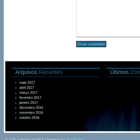
Arquivos
Recentes
Últimos
Com
maio 2017
abril 2017
março 2017
fevereiro 2017
janeiro 2017
dezembro 2016
novembro 2016
outubro 2016
© 2026
Depósito na WEB
• Powered by
WordPress