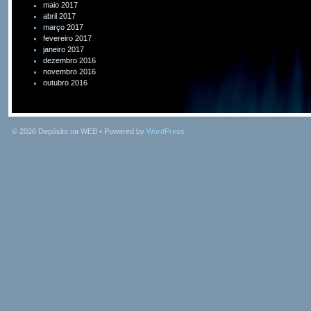
maio 2017
abril 2017
março 2017
fevereiro 2017
janeiro 2017
dezembro 2016
novembro 2016
outubro 2016
© 2026
Depósito na WEB
• Powered by
WordPress