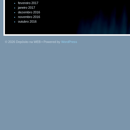
fevereiro 2017
janeiro 2017
dezembro 2016
novembro 2016
outubro 2016
© 2026
Depósito na WEB
• Powered by
WordPress