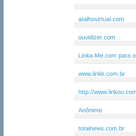
atalhovirtual.com
ouvidizer.com
Linka-Me.com para o
www.linkk.com.br
http://www.linkou.co
Anônimo
totalnews.com.br