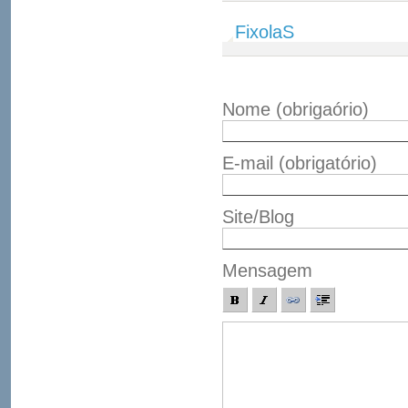
FixolaS
Nome
(obrigaório)
E-mail
(obrigatório)
Site/Blog
Mensagem