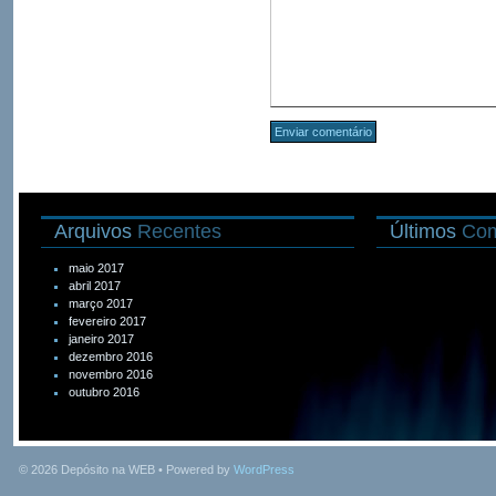
Arquivos
Recentes
Últimos
Com
maio 2017
abril 2017
março 2017
fevereiro 2017
janeiro 2017
dezembro 2016
novembro 2016
outubro 2016
© 2026
Depósito na WEB
• Powered by
WordPress