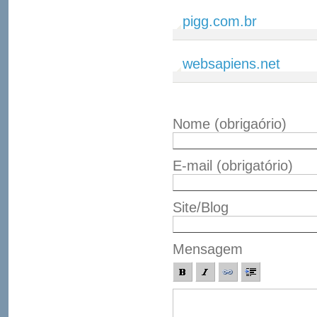
pigg.com.br
websapiens.net
Nome
(obrigaório)
E-mail
(obrigatório)
Site/Blog
Mensagem