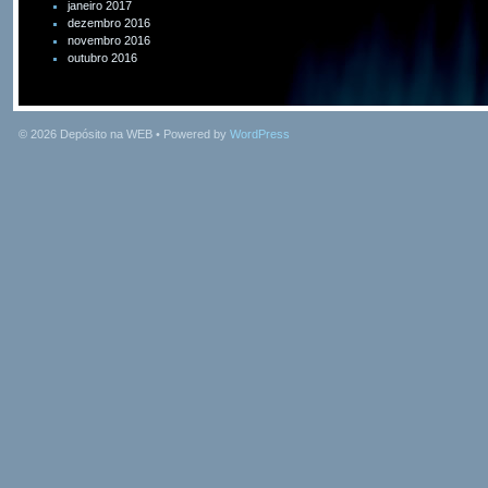
janeiro 2017
dezembro 2016
novembro 2016
outubro 2016
© 2026
Depósito na WEB
• Powered by
WordPress