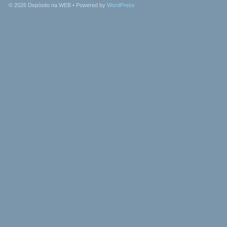
© 2026
Depósito na WEB
• Powered by
WordPress