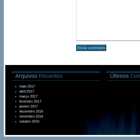
Arquivos
Recentes
Últimos
Com
maio 2017
abril 2017
março 2017
fevereiro 2017
janeiro 2017
dezembro 2016
novembro 2016
outubro 2016